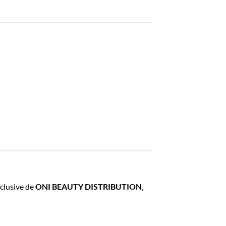
xclusive de
ONI BEAUTY DISTRIBUTION
,