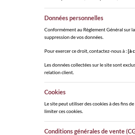
Données personnelles
Conformément au Règlement Général sur la Pr
suppression de vos données.
Pour exercer ce droit, contactez-nous à :
[à 
Les données collectées sur le site sont exc
relation client.
Cookies
Le site peut utiliser des cookies à des fins
limiter ces cookies.
Conditions générales de vente (C