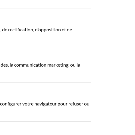
e rectification, d’opposition et de
ndes, la communication marketing, ou la
t configurer votre navigateur pour refuser ou