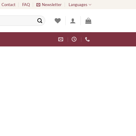
Contact
FAQ
Newsletter
Languages