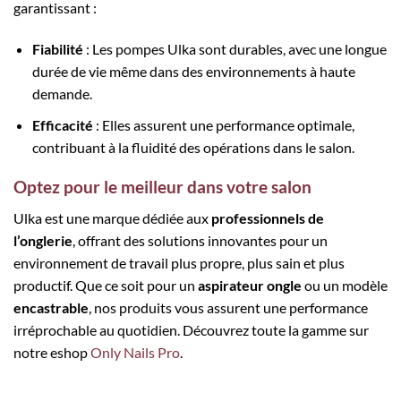
garantissant :
Fiabilité
: Les pompes Ulka sont durables, avec une longue
durée de vie même dans des environnements à haute
demande.
Efficacité
: Elles assurent une performance optimale,
contribuant à la fluidité des opérations dans le salon.
Optez pour le meilleur dans votre salon
Ulka est une marque dédiée aux
professionnels de
l’onglerie
, offrant des solutions innovantes pour un
environnement de travail plus propre, plus sain et plus
productif. Que ce soit pour un
aspirateur ongle
ou un modèle
encastrable
, nos produits vous assurent une performance
irréprochable au quotidien. Découvrez toute la gamme sur
notre eshop
Only Nails Pro
.