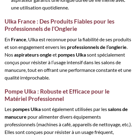
une utilisation quotidienne.
Ulka France : Des Produits Fiables pour les
Professionnels de l’Onglerie
En
France
, Ulka est reconnue pour la fiabilité de ses produits
et son engagement envers les
professionnels de l’onglerie
.
Nos
aspirateurs ongle
et
pompes Ulka
sont spécialement
conçus pour résister à l’usage intensif dans les salons de
manucure, tout en offrant une performance constante et une
qualité irréprochable.
Pompe Ulka : Robuste et Efficace pour le
Matériel Professionnel
Les
pompes Ulka
sont également utilisées par les
salons de
manucure
pour alimenter divers équipements
professionnels (machines à café, appareils de nettoyage, etc.).
Elles sont conçues pour résister à un usage fréquent,