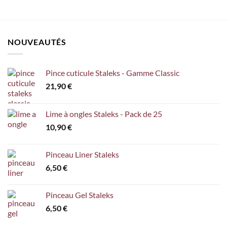
NOUVEAUTÉS
Pince cuticule Staleks - Gamme Classic
21,90
€
Lime à ongles Staleks - Pack de 25
10,90
€
Pinceau Liner Staleks
6,50
€
Pinceau Gel Staleks
6,50
€