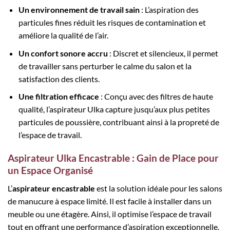
Un environnement de travail sain
: L’aspiration des
particules fines réduit les risques de contamination et
améliore la qualité de l’air.
Un confort sonore accru
: Discret et silencieux, il permet
de travailler sans perturber le calme du salon et la
satisfaction des clients.
Une filtration efficace
: Conçu avec des filtres de haute
qualité, l’aspirateur Ulka capture jusqu’aux plus petites
particules de poussière, contribuant ainsi à la propreté de
l’espace de travail.
Aspirateur Ulka Encastrable : Gain de Place pour
un Espace Organisé
L’
aspirateur encastrable
est la solution idéale pour les salons
de manucure à espace limité. Il est facile à installer dans un
meuble ou une étagère. Ainsi, il optimise l’espace de travail
tout en offrant une performance d’aspiration exceptionnelle.