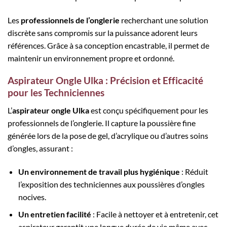
Les
professionnels de l’onglerie
recherchant une solution
discrète sans compromis sur la puissance adorent leurs
références. Grâce à sa conception encastrable, il permet de
maintenir un environnement propre et ordonné.
Aspirateur Ongle Ulka : Précision et Efficacité
pour les Techniciennes
L’
aspirateur ongle Ulka
est conçu spécifiquement pour les
professionnels de l’onglerie. Il capture la poussière fine
générée lors de la pose de gel, d’acrylique ou d’autres soins
d’ongles, assurant :
Un environnement de travail plus hygiénique
: Réduit
l’exposition des techniciennes aux poussières d’ongles
nocives.
Un entretien facilité
: Facile à nettoyer et à entretenir, cet
aspirateur garantit une longue durée de vie même avec