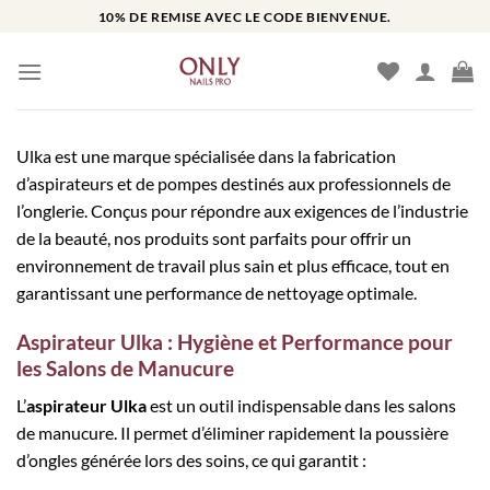
Passer
10% DE REMISE AVEC LE CODE BIENVENUE.
au
contenu
Ulka est une marque spécialisée dans la fabrication
d’aspirateurs et de pompes destinés aux professionnels de
l’onglerie. Conçus pour répondre aux exigences de l’industrie
de la beauté, nos produits sont parfaits pour offrir un
environnement de travail plus sain et plus efficace, tout en
garantissant une performance de nettoyage optimale.
Aspirateur Ulka : Hygiène et Performance pour
les Salons de Manucure
L’
aspirateur Ulka
est un outil indispensable dans les salons
de manucure. Il permet d’éliminer rapidement la poussière
d’ongles générée lors des soins, ce qui garantit :